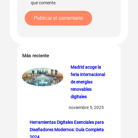
que comente.
Más reciente
Madrid acoge la
feria internacional
de energías
renovables
digitales
noviembre 5, 2025
Herramientas Digitales Esenciales para
Diseñadores Modernos: Guía Completa
2024