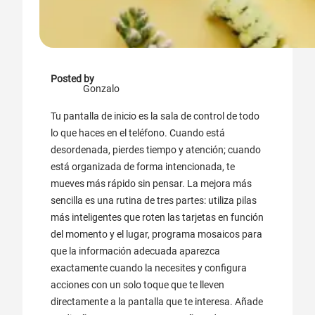
Posted by
Gonzalo
Tu pantalla de inicio es la sala de control de todo
lo que haces en el teléfono. Cuando está
desordenada, pierdes tiempo y atención; cuando
está organizada de forma intencionada, te
mueves más rápido sin pensar. La mejora más
sencilla es una rutina de tres partes: utiliza pilas
más inteligentes que roten las tarjetas en función
del momento y el lugar, programa mosaicos para
que la información adecuada aparezca
exactamente cuando la necesites y configura
acciones con un solo toque que te lleven
directamente a la pantalla que te interesa. Añade