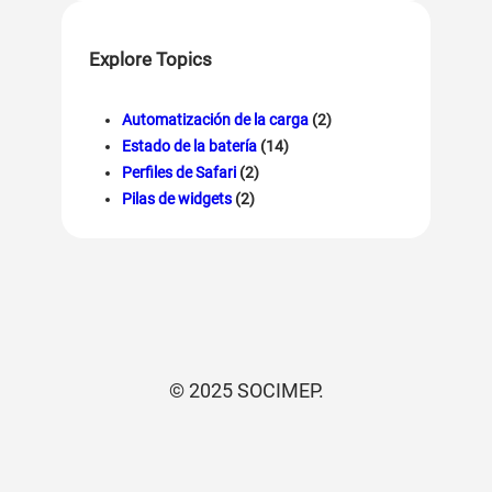
Explore Topics
Automatización de la carga
(2)
Estado de la batería
(14)
Perfiles de Safari
(2)
Pilas de widgets
(2)
© 2025 SOCIMEP.