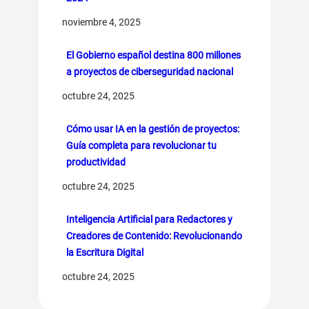
noviembre 4, 2025
El Gobierno español destina 800 millones
a proyectos de ciberseguridad nacional
octubre 24, 2025
Cómo usar IA en la gestión de proyectos:
Guía completa para revolucionar tu
productividad
octubre 24, 2025
Inteligencia Artificial para Redactores y
Creadores de Contenido: Revolucionando
la Escritura Digital
octubre 24, 2025