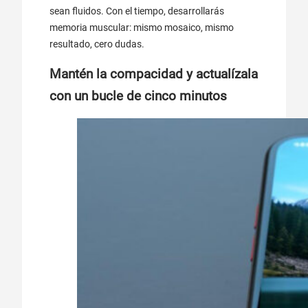
sean fluidos. Con el tiempo, desarrollarás
memoria muscular: mismo mosaico, mismo
resultado, cero dudas.
Mantén la compacidad y actualízala
con un bucle de cinco minutos