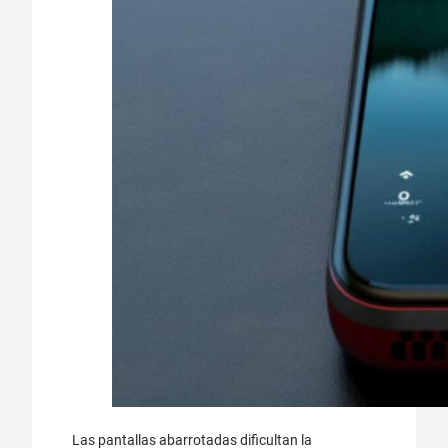
Las pantallas abarrotadas dificultan la