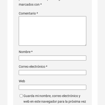
marcados con
*
Comentario
*
Nombre
*
Correo electrónico
*
Web
Guarda mi nombre, correo electrónico y
web en este navegador para la próxima vez