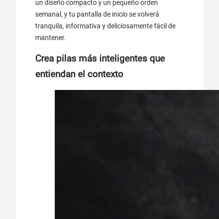
un diseño compacto y un pequeño orden
semanal, y tu pantalla de inicio se volverá
tranquila, informativa y deliciosamente fácil de
mantener.
Crea pilas más inteligentes que
entiendan el contexto