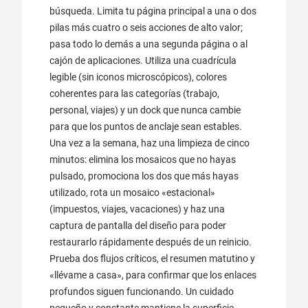
búsqueda. Limita tu página principal a una o dos
pilas más cuatro o seis acciones de alto valor;
pasa todo lo demás a una segunda página o al
cajón de aplicaciones. Utiliza una cuadrícula
legible (sin iconos microscópicos), colores
coherentes para las categorías (trabajo,
personal, viajes) y un dock que nunca cambie
para que los puntos de anclaje sean estables.
Una vez a la semana, haz una limpieza de cinco
minutos: elimina los mosaicos que no hayas
pulsado, promociona los dos que más hayas
utilizado, rota un mosaico «estacional»
(impuestos, viajes, vacaciones) y haz una
captura de pantalla del diseño para poder
restaurarlo rápidamente después de un reinicio.
Prueba dos flujos críticos, el resumen matutino y
«llévame a casa», para confirmar que los enlaces
profundos siguen funcionando. Un cuidado