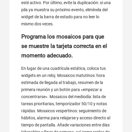
esté activo. Por último, evite la duplicación: si una
pila ya muestra su próximo evento, elimínela del
widget de la barra de estado para no leer lo
mismo dos veces.
Programa los mosaicos para que
se muestre la tarjeta correcta en el
momento adecuado.
En lugar de una cuadrícula estática, coloca tus
widgets en un reloj. Mosaicos matutinos: hora
estimada de llegada al trabajo, resumen de la
primera reunión y un botón para «empezar a
concentrarse». Mosaicos del mediodía: lista de
tareas prioritarias, temporizador 50/10 y notas
rápidas. Mosaicos vespertinos: seguimiento de
hábitos, alarma para relajarse y acceso directo al
tiempo de pantalla. Añade variaciones entre días