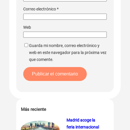
Correo electrónico
*
Web
Guarda mi nombre, correo electrónico y
web en este navegador para la próxima vez
que comente.
Más reciente
Madrid acoge la
feria internacional