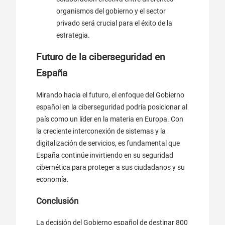
organismos del gobierno y el sector
privado será crucial para el éxito de la
estrategia.
Futuro de la ciberseguridad en
España
Mirando hacia el futuro, el enfoque del Gobierno
español en la ciberseguridad podría posicionar al
país como un líder en la materia en Europa. Con
la creciente interconexión de sistemas y la
digitalización de servicios, es fundamental que
España continúe invirtiendo en su seguridad
cibernética para proteger a sus ciudadanos y su
economía.
Conclusión
La decisión del Gobierno español de destinar 800