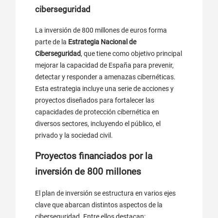
ciberseguridad
La inversión de 800 millones de euros forma
parte de la
Estrategia Nacional de
Ciberseguridad
, que tiene como objetivo principal
mejorar la capacidad de España para prevenir,
detectar y responder a amenazas cibernéticas.
Esta estrategia incluye una serie de acciones y
proyectos diseñados para fortalecer las
capacidades de protección cibernética en
diversos sectores, incluyendo el público, el
privado y la sociedad civil.
Proyectos financiados por la
inversión de 800 millones
El plan de inversión se estructura en varios ejes
clave que abarcan distintos aspectos de la
ciberseguridad. Entre ellos destacan: