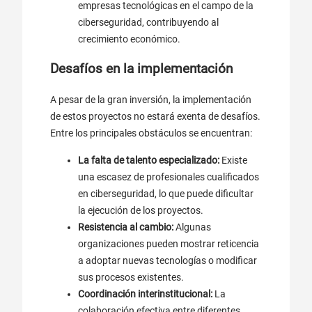
empresas tecnológicas en el campo de la
ciberseguridad, contribuyendo al
crecimiento económico.
Desafíos en la implementación
A pesar de la gran inversión, la implementación
de estos proyectos no estará exenta de desafíos.
Entre los principales obstáculos se encuentran:
La falta de talento especializado:
Existe
una escasez de profesionales cualificados
en ciberseguridad, lo que puede dificultar
la ejecución de los proyectos.
Resistencia al cambio:
Algunas
organizaciones pueden mostrar reticencia
a adoptar nuevas tecnologías o modificar
sus procesos existentes.
Coordinación interinstitucional:
La
colaboración efectiva entre diferentes