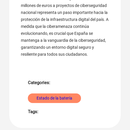
millones de euros a proyectos de ciberseguridad
nacional representa un paso importante hacia la
protección de la infraestructura digital del país. A
medida que la ciberamenaza continúa
evolucionando, es crucial que España se
mantenga a la vanguardia de la ciberseguridad,
garantizando un entorno digital seguro y
resiliente para todos sus ciudadanos.
Categories:
Estado de la batería
Tags: