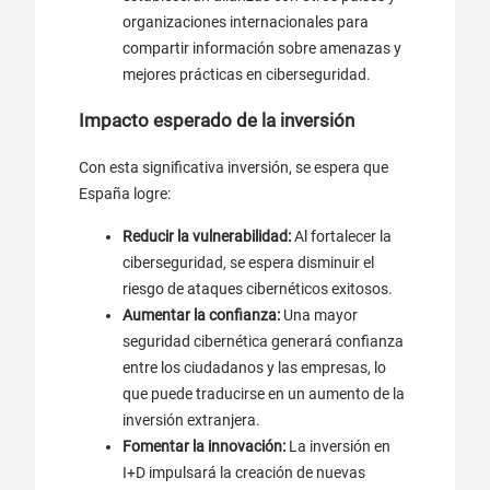
organizaciones internacionales para
compartir información sobre amenazas y
mejores prácticas en ciberseguridad.
Impacto esperado de la inversión
Con esta significativa inversión, se espera que
España logre:
Reducir la vulnerabilidad:
Al fortalecer la
ciberseguridad, se espera disminuir el
riesgo de ataques cibernéticos exitosos.
Aumentar la confianza:
Una mayor
seguridad cibernética generará confianza
entre los ciudadanos y las empresas, lo
que puede traducirse en un aumento de la
inversión extranjera.
Fomentar la innovación:
La inversión en
I+D impulsará la creación de nuevas