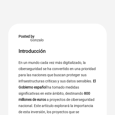
Posted by
Gonzalo
Introducción
En un mundo cada vez más digitalizado, la
ciberseguridad se ha convertido en una prioridad
para las naciones que buscan proteger sus
infraestructuras críticas y sus datos sensibles.
El
Gobierno español
ha tomado medidas
significativas en este ámbito, destinando
800
millones de euros
a proyectos de ciberseguridad
nacional. Este artículo explorará la importancia
de esta inversión, los proyectos que se