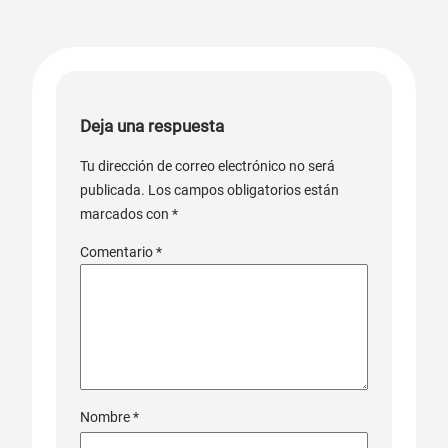
Deja una respuesta
Tu dirección de correo electrónico no será
publicada.
Los campos obligatorios están
marcados con
*
Comentario
*
Nombre
*