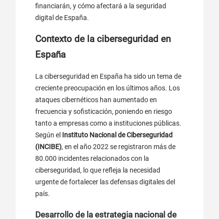
financiarán, y cómo afectará a la seguridad
digital de España.
Contexto de la ciberseguridad en
España
La ciberseguridad en España ha sido un tema de
creciente preocupación en los últimos años. Los
ataques cibernéticos han aumentado en
frecuencia y sofisticación, poniendo en riesgo
tanto a empresas como a instituciones públicas.
Según el
Instituto Nacional de Ciberseguridad
(INCIBE)
, en el año 2022 se registraron más de
80.000 incidentes relacionados con la
ciberseguridad, lo que refleja la necesidad
urgente de fortalecer las defensas digitales del
país.
Desarrollo de la estrategia nacional de