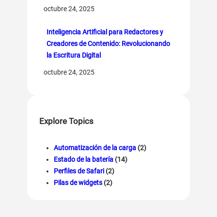
octubre 24, 2025
Inteligencia Artificial para Redactores y
Creadores de Contenido: Revolucionando
la Escritura Digital
octubre 24, 2025
Explore Topics
Automatización de la carga
(2)
Estado de la batería
(14)
Perfiles de Safari
(2)
Pilas de widgets
(2)