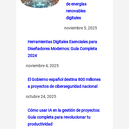
de energías
renovables
digitales
noviembre 5, 2025
Herramientas Digitales Esenciales para
Diseñadores Modernos: Guía Completa
2024
noviembre 4, 2025
El Gobierno español destina 800 millones
a proyectos de ciberseguridad nacional
octubre 24, 2025
Cómo usar IA en la gestión de proyectos:
Guía completa para revolucionar tu
productividad