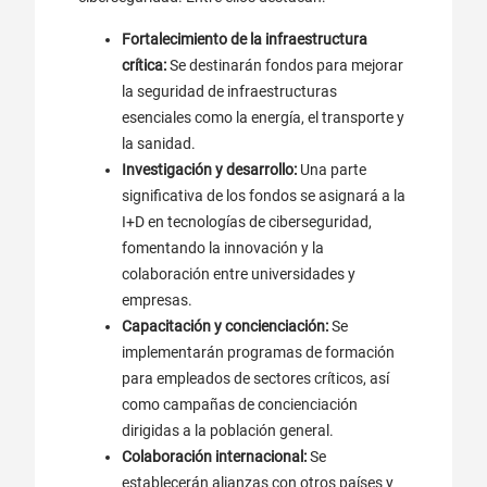
Fortalecimiento de la infraestructura
crítica:
Se destinarán fondos para mejorar
la seguridad de infraestructuras
esenciales como la energía, el transporte y
la sanidad.
Investigación y desarrollo:
Una parte
significativa de los fondos se asignará a la
I+D en tecnologías de ciberseguridad,
fomentando la innovación y la
colaboración entre universidades y
empresas.
Capacitación y concienciación:
Se
implementarán programas de formación
para empleados de sectores críticos, así
como campañas de concienciación
dirigidas a la población general.
Colaboración internacional:
Se
establecerán alianzas con otros países y